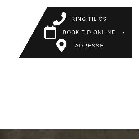
RING TIL OS
BOOK TID ONLINE
ADRESSE