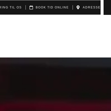
RING TIL OS
BOOK TID ONLINE
ADRESSE