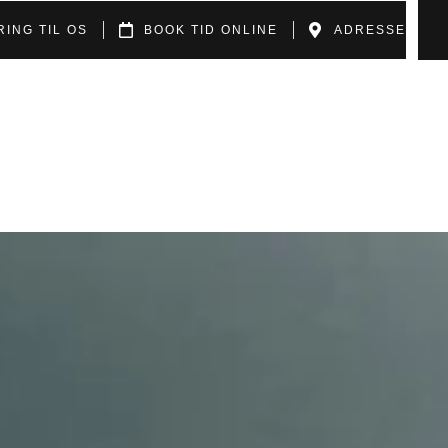
RING TIL OS
BOOK TID ONLINE
ADRESSE