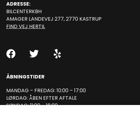
ADRESSE:
BILCENTERKBH
AMAGER LANDEVEJ 277, 2770 KASTRUP
FIND VEJ HERTIL
ÅBNINGSTIDER
MANDAG – FREDAG: 10:00 – 17:00
LØRDAG: ÅBEN EFTER AFTALE
SØNDAG: 11:00 – 16:00