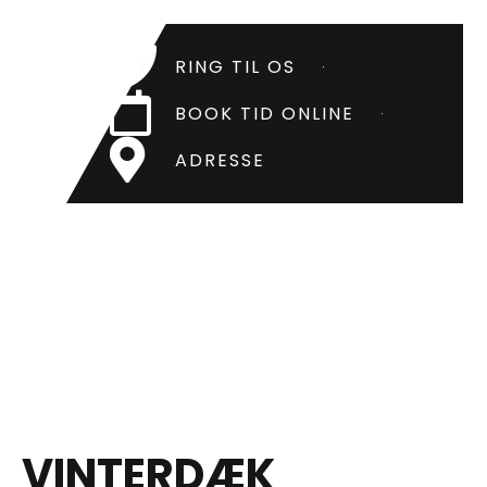
RING TIL OS
BOOK TID ONLINE
ADRESSE
VINTERDÆK